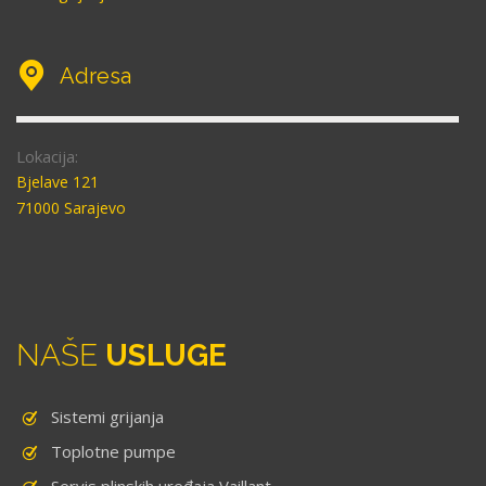
Adresa
Lokacija:
Bjelave 121
71000 Sarajevo
NAŠE
USLUGE
Sistemi grijanja
Toplotne pumpe