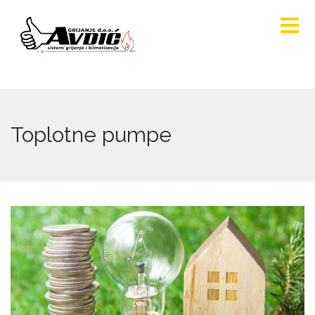
Toplotne pumpe